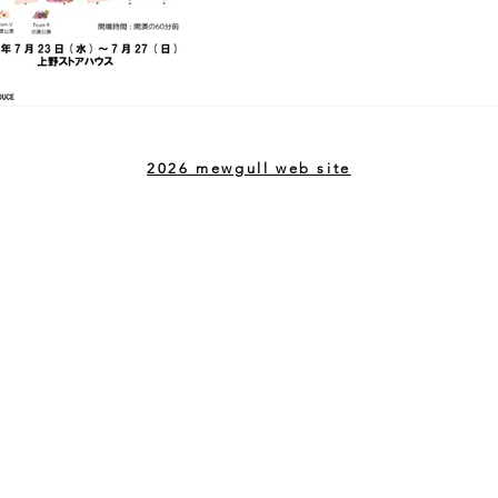
2026 mewgull web site