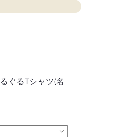
るぐるTシャツ(名