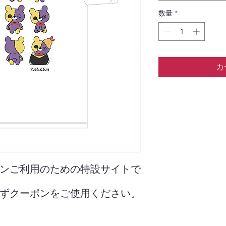
数量
*
カ
ンご利用のための特設サイトで
クーポンをご使用ください。