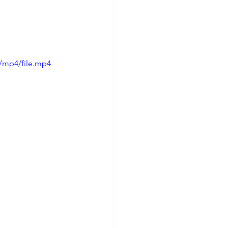
/mp4/file.mp4