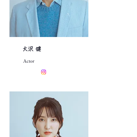
大沢 健
Actor