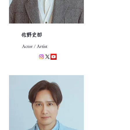
​佐野史郎
Actor / Artist