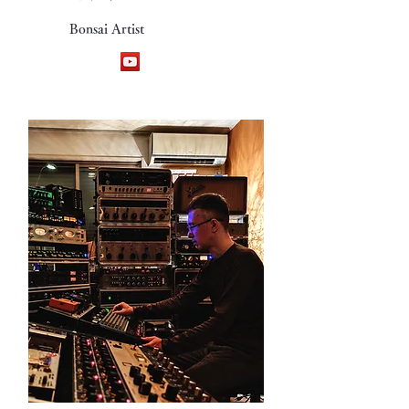
Bonsai Artist