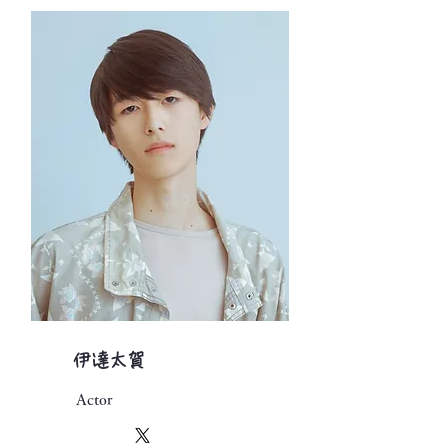
伊達太賀
Actor