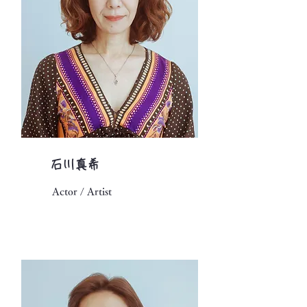
​石川真希
Actor / Artist