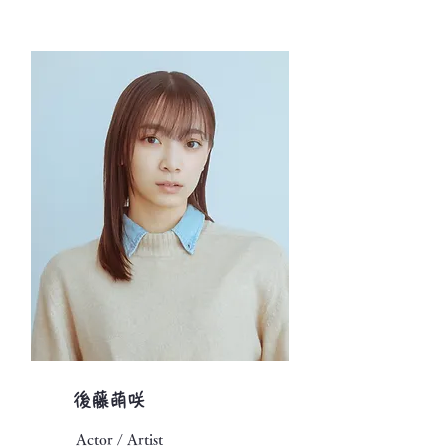
​後藤萌咲
Actor / Artist